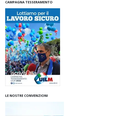
CAMPAGNA TESSERAMENTO
LE NOSTRE CONVENZIONI