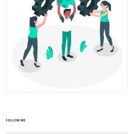
FOLLOW ME