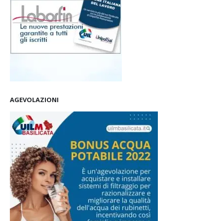
AGEVOLAZIONI