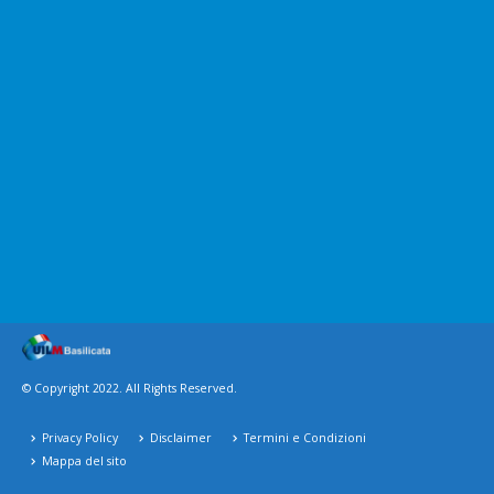
© Copyright 2022. All Rights Reserved.
Privacy Policy
Disclaimer
Termini e Condizioni
Mappa del sito