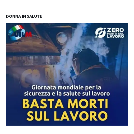
DONNA IN SALUTE