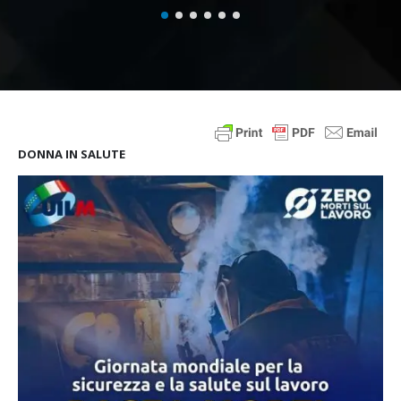
DONNA IN SALUTE