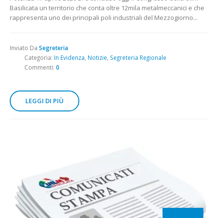
Basilicata un territorio che conta oltre 12mila metalmeccanici e che
rappresenta uno dei principali poli industriali del Mezzogiorno...
Inviato Da
Segreteria
Categoria:
In Evidenza
,
Notizie
,
Segreteria Regionale
Commenti:
0
LEGGI DI PIÙ