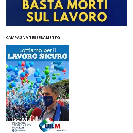
CAMPAGNA TESSERAMENTO