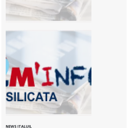
NEWS ITALUIL