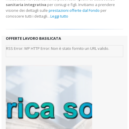
sanitaria integrativa
per coniugi e figli. Invitiamo a prendere
visione dei dettagli sulle
prestazioni offerte dal Fondo
per
conoscere tutti i dettagli…
Leggi tutto
OFFERTE LAVORO BASILICATA
RSS Error: WP HTTP Error: Non è stato fornito un URL valido.