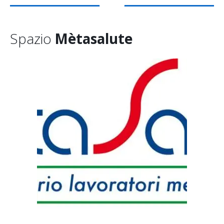
Spazio
Mètasalute