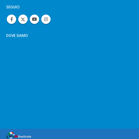
DOVE SIAMO