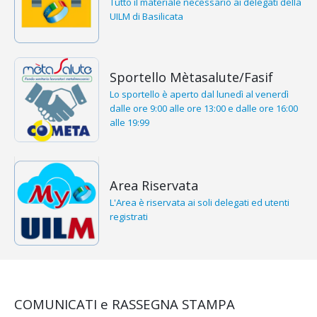
Tutto il materiale necessario ai delegati della
UILM di Basilicata
Sportello Mètasalute/Fasif
Lo sportello è aperto dal lunedì al venerdì
dalle ore 9:00 alle ore 13:00 e dalle ore 16:00
alle 19:99
Area Riservata
L'Area è riservata ai soli delegati ed utenti
registrati
COMUNICATI e RASSEGNA STAMPA