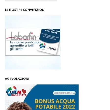
LE NOSTRE CONVENZIONI
AGEVOLAZIONI