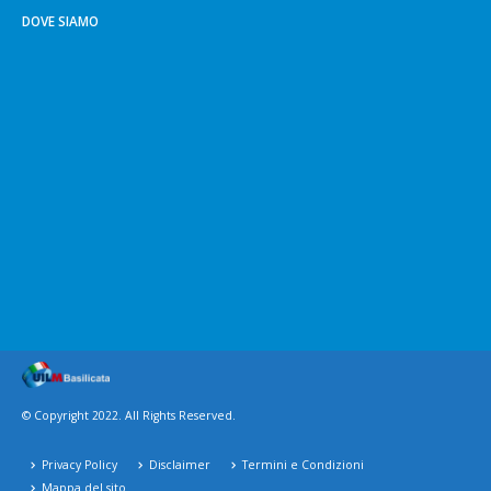
DOVE SIAMO
© Copyright 2022. All Rights Reserved.
Privacy Policy
Disclaimer
Termini e Condizioni
Mappa del sito