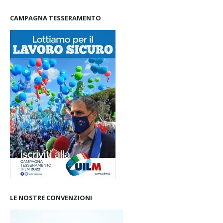
CAMPAGNA TESSERAMENTO
LE NOSTRE CONVENZIONI