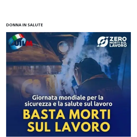
DONNA IN SALUTE