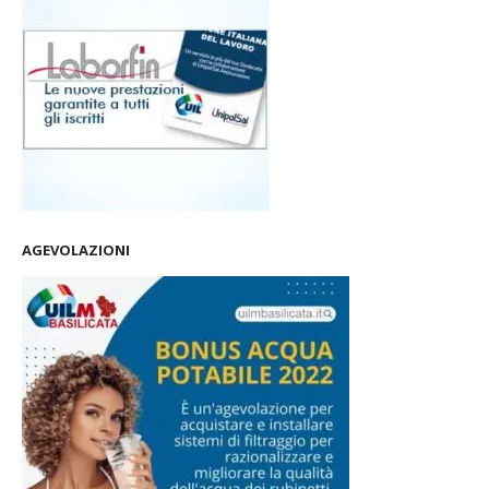
AGEVOLAZIONI