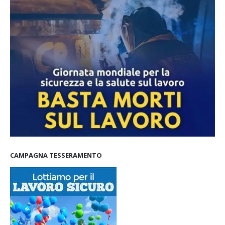
CAMPAGNA TESSERAMENTO