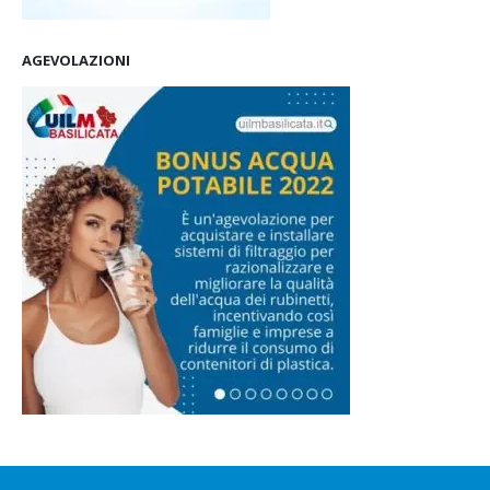
AGEVOLAZIONI