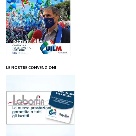
LE NOSTRE CONVENZIONI