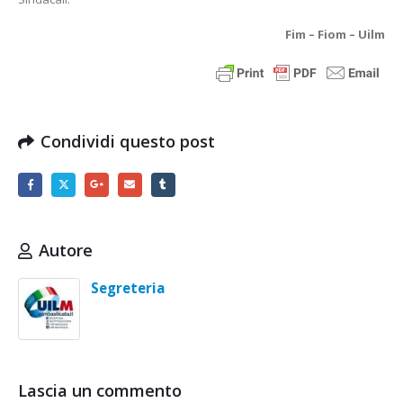
Fim – Fiom – Uilm
Condividi questo post
Autore
Segreteria
Lascia un commento