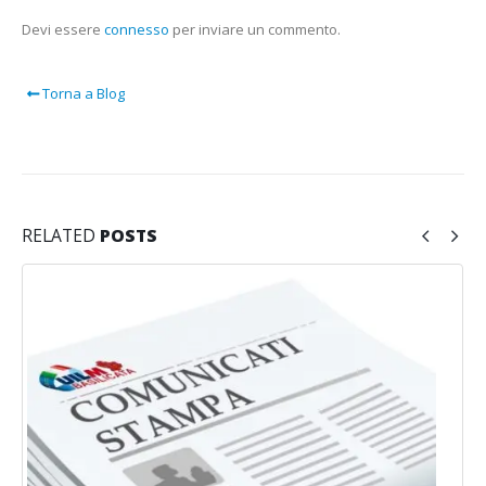
Devi essere
connesso
per inviare un commento.
Torna a Blog
RELATED
POSTS