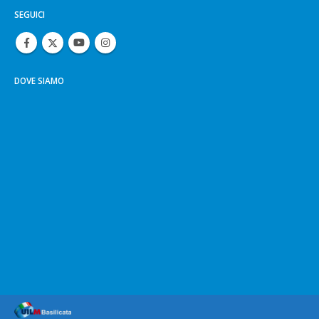
SEGUICI
DOVE SIAMO