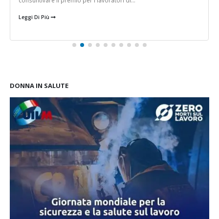
Leggi Di Più
DONNA IN SALUTE