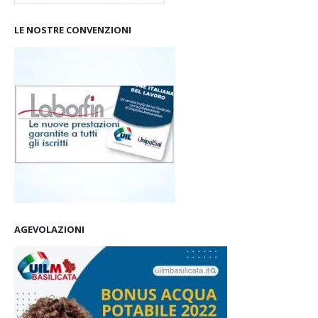
LE NOSTRE CONVENZIONI
AGEVOLAZIONI