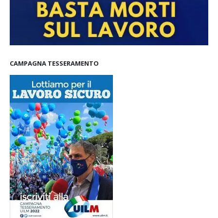
CAMPAGNA TESSERAMENTO