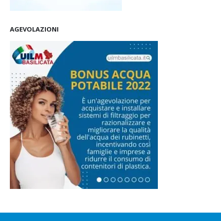
AGEVOLAZIONI