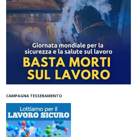
CAMPAGNA TESSERAMENTO