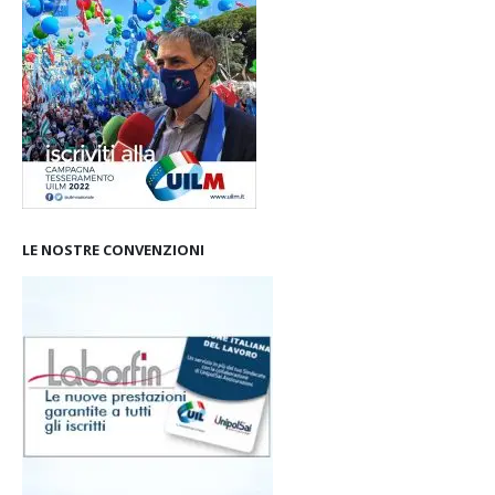
LE NOSTRE CONVENZIONI