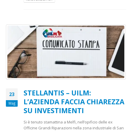
STELLANTIS – UILM:
23
L’AZIENDA FACCIA CHIAREZZA
Mag
SU INVESTIMENTI
Si è tenuto stamattina a Melfi, nell’opificio delle ex
Officine Grandi Riparazioni nella zona industriale di San