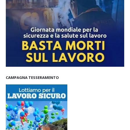
CAMPAGNA TESSERAMENTO