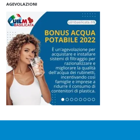
AGEVOLAZIONI