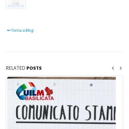
Torna a Blog
RELATED
POSTS