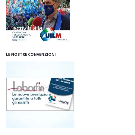
LE NOSTRE CONVENZIONI