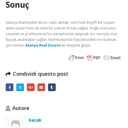
Sonuç
Alanya Mahmutlar’da ev satın almak, size hem keyifli bir yaşam
alanı sunar hem de kârlı bir yatırım fırsatı sağlar. Doğru konumu
seçmek ve profesyonel bir danışmanla çalışmak, bu süreçte size
büyük avantajlar sağlar. Mahmutlar’da hayalinizdeki evi bulmak
için hemen
Alanya Real Estate
ile iletişime geçin.
Condividi questo post
Autore
kacak