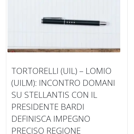
TORTORELLI (UIL) – LOMIO
(UILM): INCONTRO DOMANI
SU STELLANTIS CON IL
PRESIDENTE BARDI
DEFINISCA IMPEGNO
PRECISO REGIONE