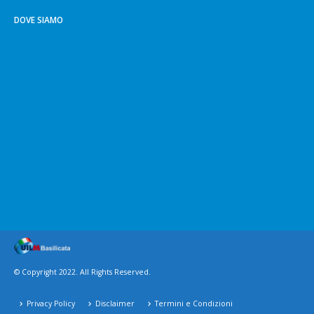
DOVE SIAMO
© Copyright 2022. All Rights Reserved.
Privacy Policy
Disclaimer
Termini e Condizioni