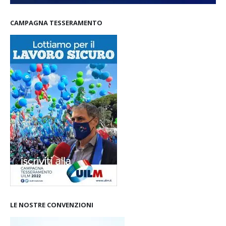
CAMPAGNA TESSERAMENTO
LE NOSTRE CONVENZIONI