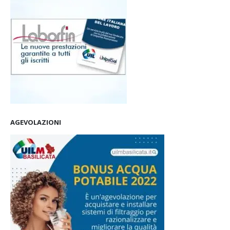
AGEVOLAZIONI