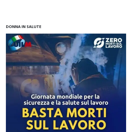
DONNA IN SALUTE