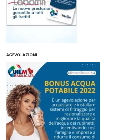
AGEVOLAZIONI