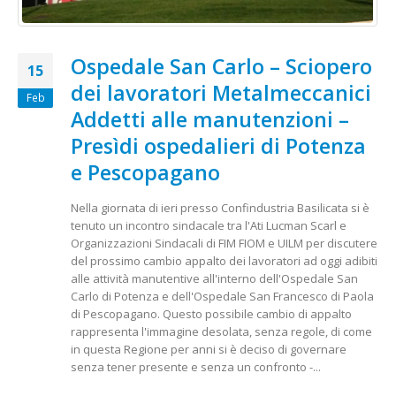
Ospedale San Carlo – Sciopero
15
dei lavoratori Metalmeccanici
Feb
Addetti alle manutenzioni –
Presìdi ospedalieri di Potenza
e Pescopagano
Nella giornata di ieri presso Confindustria Basilicata si è
tenuto un incontro sindacale tra l'Ati Lucman Scarl e
Organizzazioni Sindacali di FIM FIOM e UILM per discutere
del prossimo cambio appalto dei lavoratori ad oggi adibiti
alle attività manutentive all'interno dell'Ospedale San
Carlo di Potenza e dell'Ospedale San Francesco di Paola
di Pescopagano. Questo possibile cambio di appalto
rappresenta l'immagine desolata, senza regole, di come
in questa Regione per anni si è deciso di governare
senza tener presente e senza un confronto -...