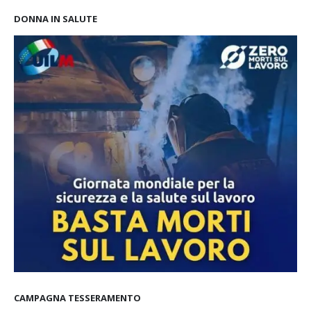
DONNA IN SALUTE
CAMPAGNA TESSERAMENTO