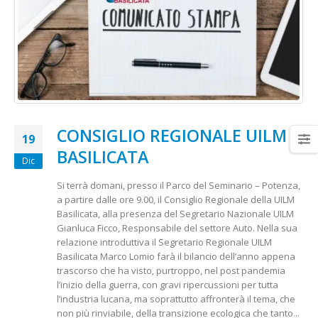
CONSIGLIO REGIONALE UILM
19
BASILICATA
Dic
Si terrà domani, presso il Parco del Seminario – Potenza,
a partire dalle ore 9.00, il Consiglio Regionale della UILM
Basilicata, alla presenza del Segretario Nazionale UILM
Gianluca Ficco, Responsabile del settore Auto. Nella sua
relazione introduttiva il Segretario Regionale UILM
Basilicata Marco Lomio farà il bilancio dell’anno appena
trascorso che ha visto, purtroppo, nel post pandemia
l’inizio della guerra, con gravi ripercussioni per tutta
l’industria lucana, ma soprattutto affronterà il tema, che
non più rinviabile, della transizione ecologica che tanto...