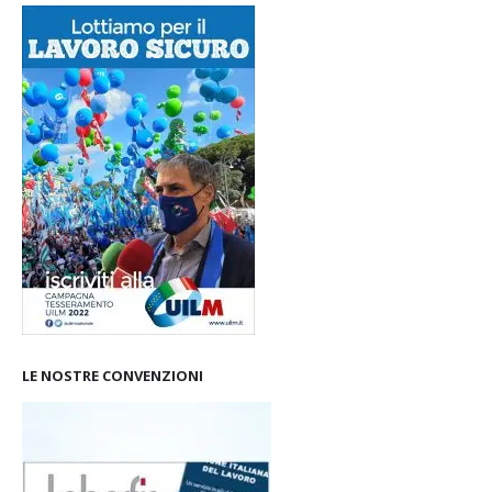
LE NOSTRE CONVENZIONI