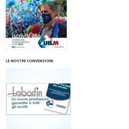
LE NOSTRE CONVENZIONI