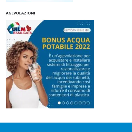
AGEVOLAZIONI