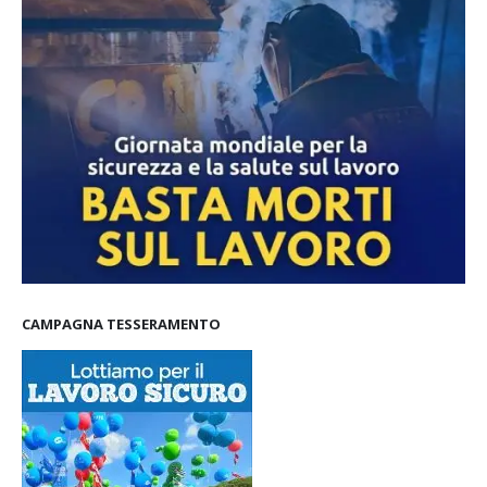
CAMPAGNA TESSERAMENTO