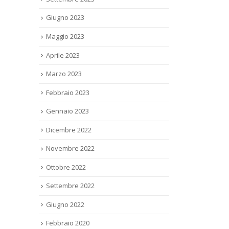
Dicembre 2023
Novembre 2023
Settembre 2023
Giugno 2023
Maggio 2023
Aprile 2023
Marzo 2023
Febbraio 2023
Gennaio 2023
Dicembre 2022
Novembre 2022
Ottobre 2022