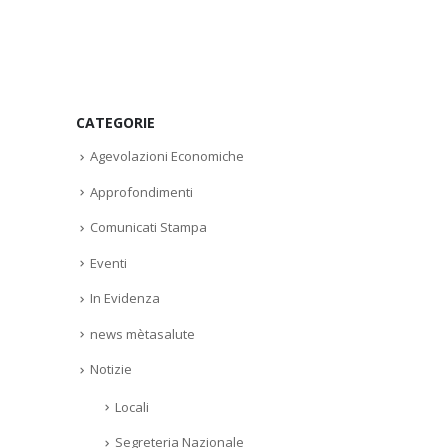
CATEGORIE
Agevolazioni Economiche
Approfondimenti
Comunicati Stampa
Eventi
In Evidenza
news mètasalute
Notizie
Locali
Segreteria Nazionale