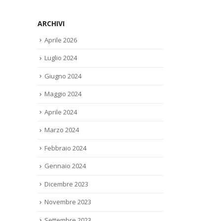
ARCHIVI
Aprile 2026
Luglio 2024
Giugno 2024
Maggio 2024
Aprile 2024
Marzo 2024
Febbraio 2024
Gennaio 2024