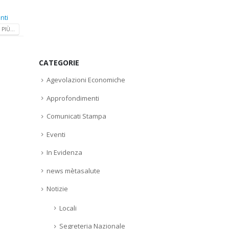
nti
PIÙ...
CATEGORIE
Agevolazioni Economiche
Approfondimenti
Comunicati Stampa
Eventi
In Evidenza
news mètasalute
Notizie
Locali
Segreteria Nazionale