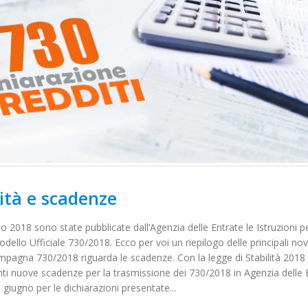
ità e scadenze
2018 sono state pubblicate dall’Agenzia delle Entrate le Istruzioni pe
ello Ufficiale 730/2018. Ecco per voi un riepilogo delle principali nov
mpagna 730/2018 riguarda le scadenze. Con la legge di Stabilità 2018 
ti nuove scadenze per la trasmissione dei 730/2018 in Agenzia delle 
9 giugno per le dichiarazioni presentate...