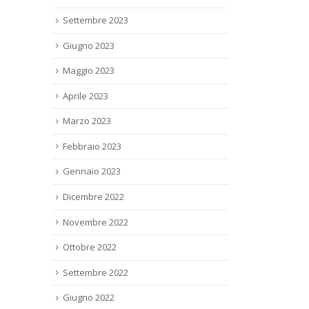
Dicembre 2023
Novembre 2023
Settembre 2023
Giugno 2023
Maggio 2023
Aprile 2023
Marzo 2023
Febbraio 2023
Gennaio 2023
Dicembre 2022
Novembre 2022
Ottobre 2022