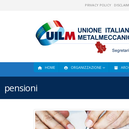
PRIVACY POLICY
DISCLAI
HOME
ORGANIZZAZIONE
ARCH
pensioni