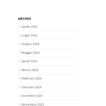
ARCHIVI
Aprile 2026
Luglio 2024
Giugno 2024
Maggio 2024
Aprile 2024
Marzo 2024
Febbraio 2024
Gennaio 2024