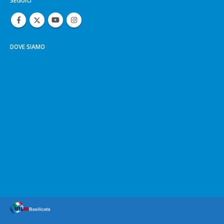
SEGUICI
DOVE SIAMO