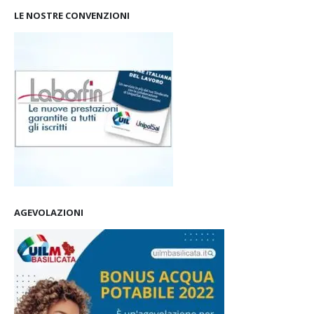
LE NOSTRE CONVENZIONI
AGEVOLAZIONI