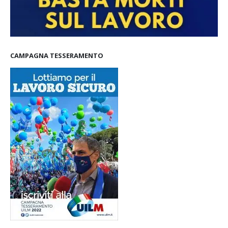
CAMPAGNA TESSERAMENTO