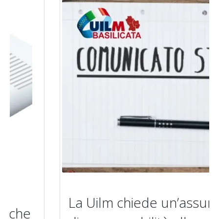
La Uilm chiede un’assunzione