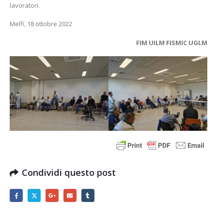
lavoratori.
Melfi, 18 ottobre 2022
FIM UILM FISMIC UGLM
Condividi questo post