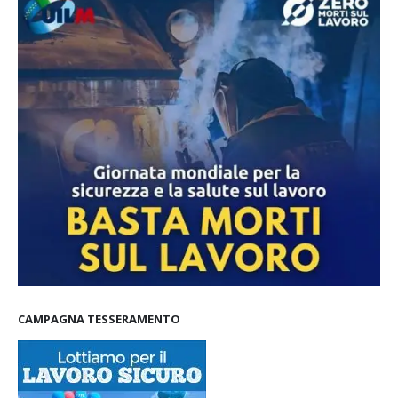
DONNA IN SALUTE