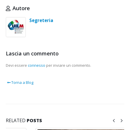
Autore
Segreteria
Lascia un commento
Devi essere
connesso
per inviare un commento.
Torna a Blog
RELATED
POSTS