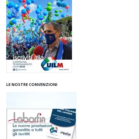
CAMPAGNA TESSERAMENTO
LE NOSTRE CONVENZIONI