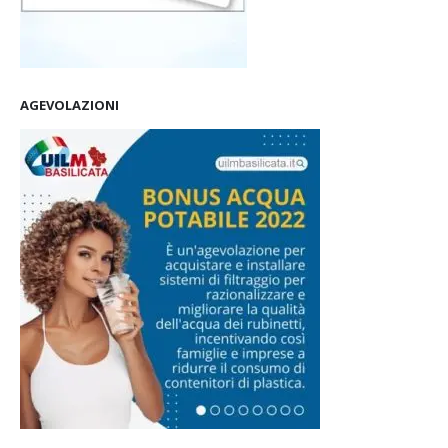
AGEVOLAZIONI