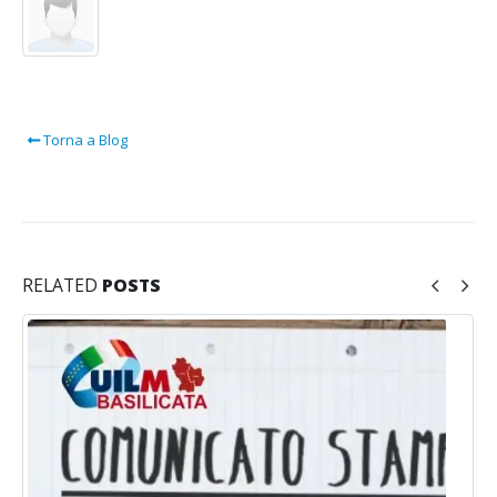
Torna a Blog
RELATED
POSTS