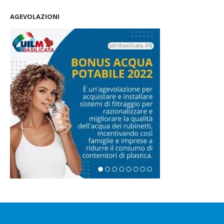
AGEVOLAZIONI