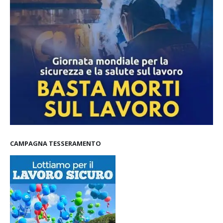
CAMPAGNA TESSERAMENTO