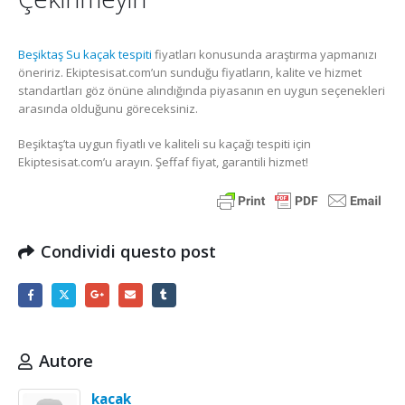
Beşiktaş Su kaçak tespiti
fiyatları konusunda araştırma yapmanızı
öneririz. Ekiptesisat.com’un sunduğu fiyatların, kalite ve hizmet
standartları göz önüne alındığında piyasanın en uygun seçenekleri
arasında olduğunu göreceksiniz.
Beşiktaş’ta uygun fiyatlı ve kaliteli su kaçağı tespiti için
Ekiptesisat.com’u arayın. Şeffaf fiyat, garantili hizmet!
Condividi questo post
Autore
kacak