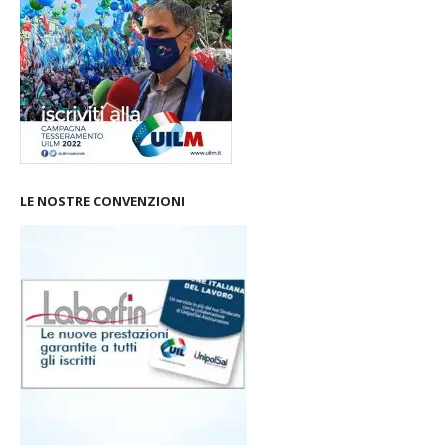
LE NOSTRE CONVENZIONI