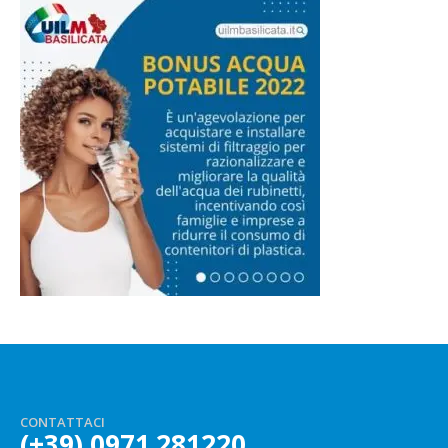
CONTATTACI