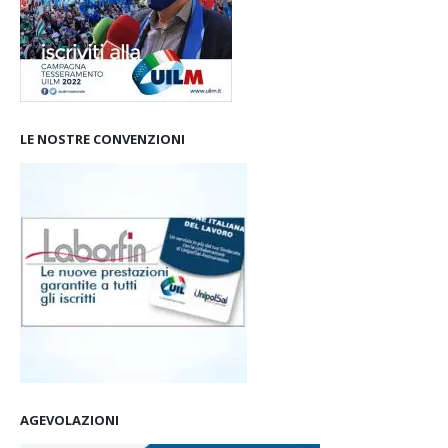
LE NOSTRE CONVENZIONI
AGEVOLAZIONI