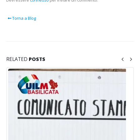
Torna a Blog
RELATED
POSTS