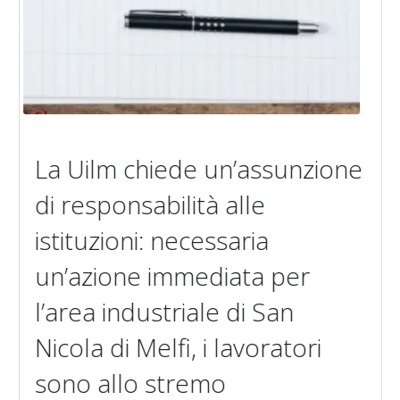
La Uilm chiede un’assunzione
di responsabilità alle
istituzioni: necessaria
un’azione immediata per
l’area industriale di San
Nicola di Melfi, i lavoratori
sono allo stremo