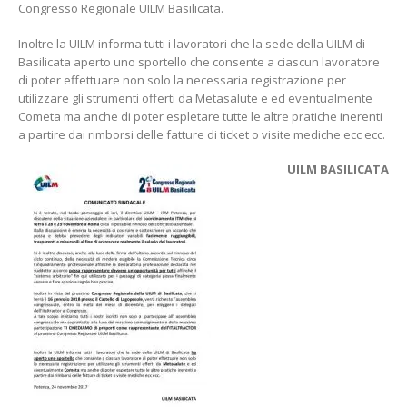
Congresso Regionale UILM Basilicata.
Inoltre la UILM informa tutti i lavoratori che la sede della UILM di
Basilicata aperto uno sportello che consente a ciascun lavoratore
di poter effettuare non solo la necessaria registrazione per
utilizzare gli strumenti offerti da Metasalute e ed eventualmente
Cometa ma anche di poter espletare tutte le altre pratiche inerenti
a partire dai rimborsi delle fatture di ticket o visite mediche ecc ecc.
UILM BASILICATA