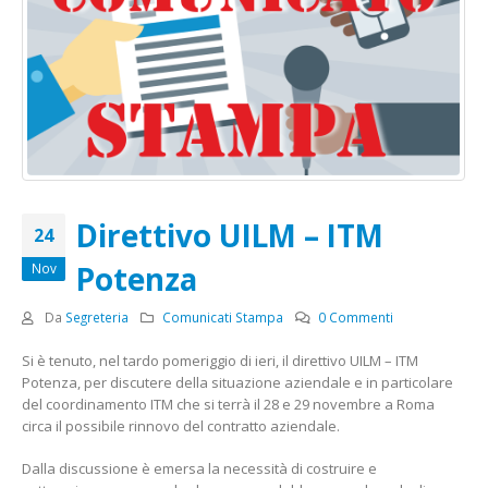
Direttivo UILM – ITM
24
Potenza
Nov
Da
Segreteria
Comunicati Stampa
0 Commenti
Si è tenuto, nel tardo pomeriggio di ieri, il direttivo UILM – ITM
Potenza, per discutere della situazione aziendale e in particolare
del coordinamento ITM che si terrà il 28 e 29 novembre a Roma
circa il possibile rinnovo del contratto aziendale.
Dalla discussione è emersa la necessità di costruire e