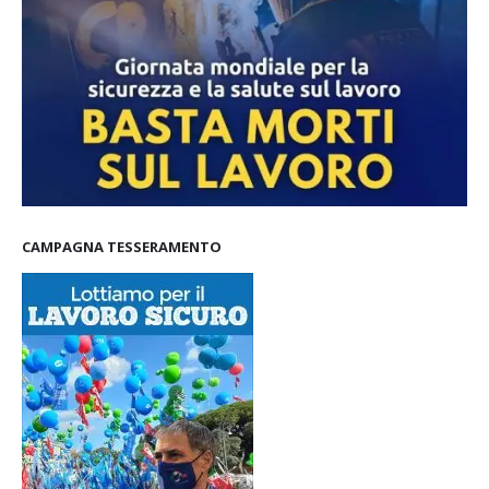
CAMPAGNA TESSERAMENTO