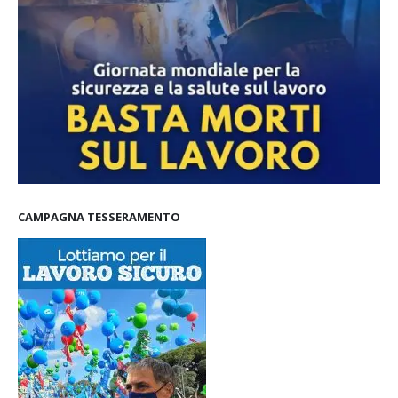
CAMPAGNA TESSERAMENTO