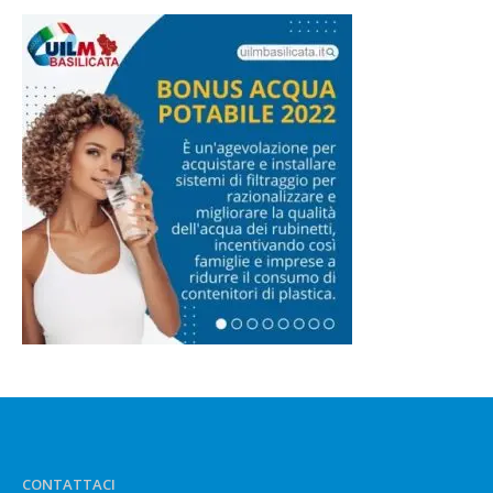
CONTATTACI