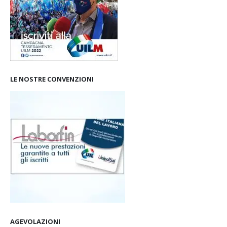
LE NOSTRE CONVENZIONI
AGEVOLAZIONI