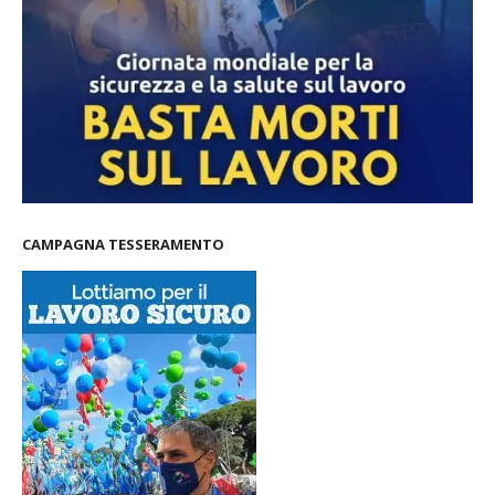
CAMPAGNA TESSERAMENTO