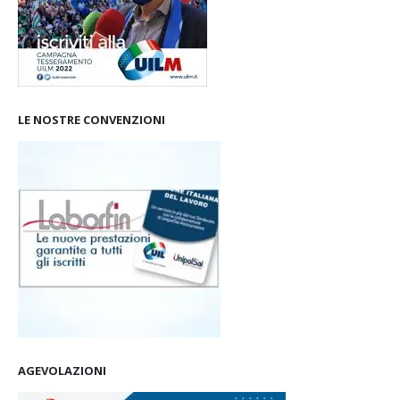
LE NOSTRE CONVENZIONI
AGEVOLAZIONI