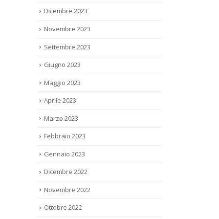
Dicembre 2023
Novembre 2023
Settembre 2023
Giugno 2023
Maggio 2023
Aprile 2023
Marzo 2023
Febbraio 2023
Gennaio 2023
Dicembre 2022
Novembre 2022
Ottobre 2022