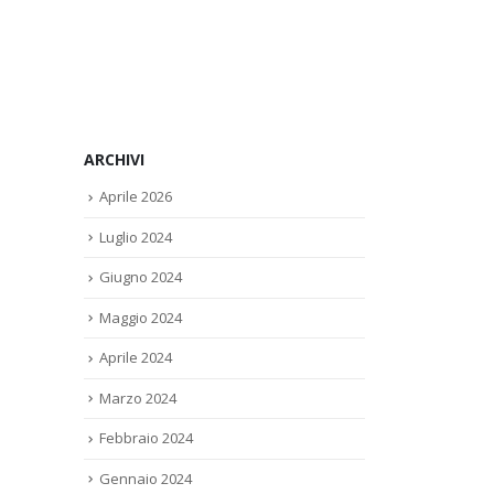
ARCHIVI
Aprile 2026
Luglio 2024
Giugno 2024
Maggio 2024
Aprile 2024
Marzo 2024
Febbraio 2024
Gennaio 2024