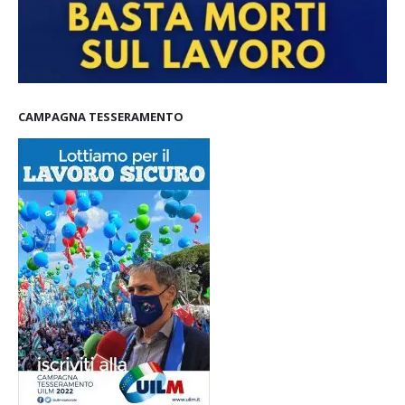
CAMPAGNA TESSERAMENTO