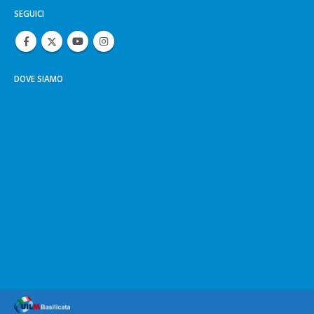
SEGUICI
DOVE SIAMO