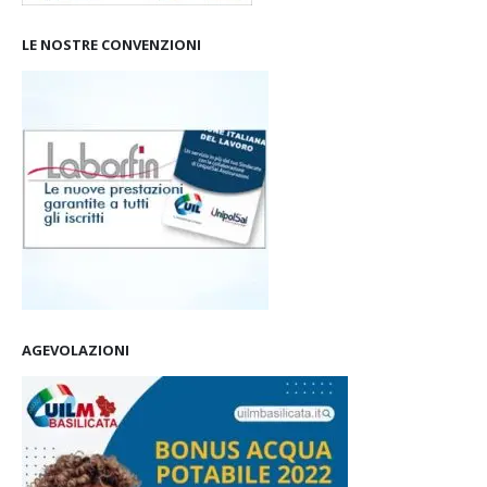
LE NOSTRE CONVENZIONI
AGEVOLAZIONI