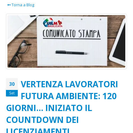
Torna a Blog
VERTENZA LAVORATORI
30
FUTURA AMBIENTE:
120
Set
GIORNI… INIZIATO IL
COUNTDOWN DEI
LICENZIAMENTI