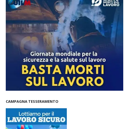
CAMPAGNA TESSERAMENTO