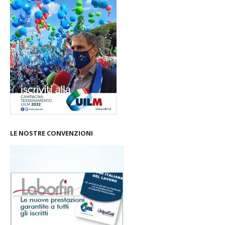
LE NOSTRE CONVENZIONI