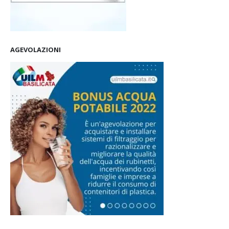
AGEVOLAZIONI