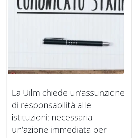
La Uilm chiede un’assunzione
di responsabilità alle
istituzioni: necessaria
un’azione immediata per