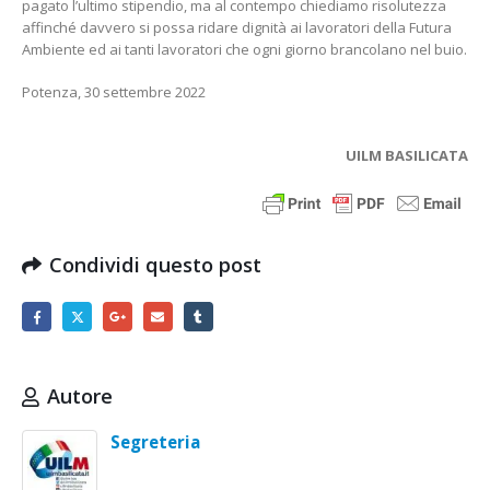
pagato l’ultimo stipendio, ma al contempo chiediamo risolutezza
affinché davvero si possa ridare dignità ai lavoratori della Futura
Ambiente ed ai tanti lavoratori che ogni giorno brancolano nel buio.
Potenza, 30 settembre 2022
UILM BASILICATA
Condividi questo post
Autore
Segreteria