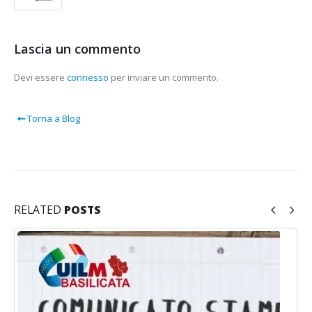
Lascia un commento
Devi essere
connesso
per inviare un commento.
Torna a Blog
RELATED
POSTS