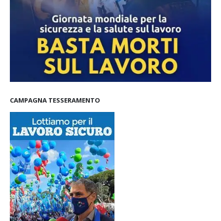
CAMPAGNA TESSERAMENTO