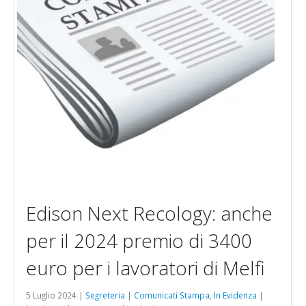
Edison Next Recology: anche
per il 2024 premio di 3400
euro per i lavoratori di Melfi
5 Luglio 2024 |
Segreteria
|
Comunicati Stampa
,
In Evidenza
|