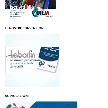
LE NOSTRE CONVENZIONI
AGEVOLAZIONI