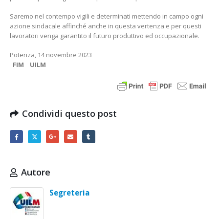
Saremo nel contempo vigili e determinati mettendo in campo ogni
azione sindacale affinché anche in questa vertenza e per questi
lavoratori venga garantito il futuro produttivo ed occupazionale.
Potenza, 14 novembre 2023
FIM UILM
Condividi questo post
Autore
Segreteria