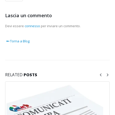
Lascia un commento
Devi essere
connesso
per inviare un commento.
Torna a Blog
RELATED
POSTS